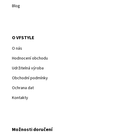
Blog
O VFSTYLE
O nás
Hodnocení obchodu
Udržitelná výroba
Obchodní podmínky
Ochrana dat
Kontakty
Možnosti doručení