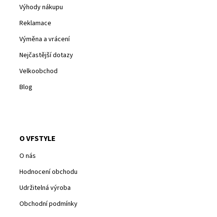
Výhody nákupu
Reklamace
Výměna a vrácení
Nejčastější dotazy
Velkoobchod
Blog
O VFSTYLE
O nás
Hodnocení obchodu
Udržitelná výroba
Obchodní podmínky