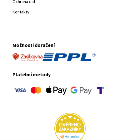
Ochrana dat
Kontakty
Možnosti doručení
Platební metody