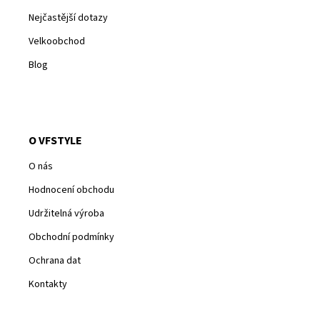
Nejčastější dotazy
Velkoobchod
Blog
O VFSTYLE
O nás
Hodnocení obchodu
Udržitelná výroba
Obchodní podmínky
Ochrana dat
Kontakty