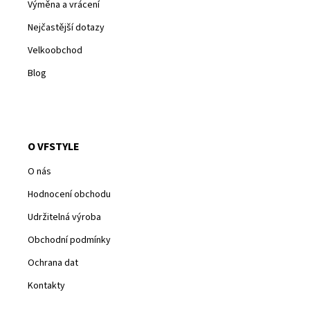
Výměna a vrácení
Nejčastější dotazy
Velkoobchod
Blog
O VFSTYLE
O nás
Hodnocení obchodu
Udržitelná výroba
Obchodní podmínky
Ochrana dat
Kontakty