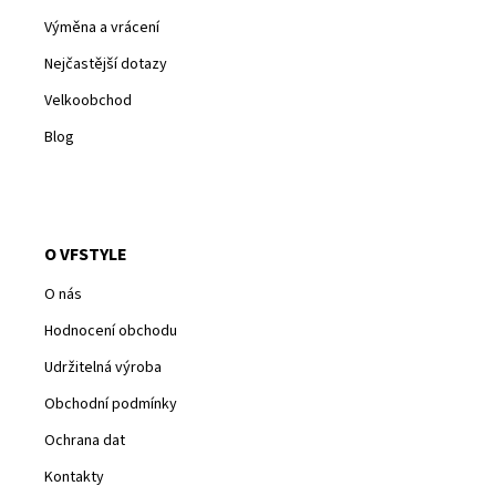
Výměna a vrácení
Nejčastější dotazy
Velkoobchod
Blog
O VFSTYLE
O nás
Hodnocení obchodu
Udržitelná výroba
Obchodní podmínky
Ochrana dat
Kontakty