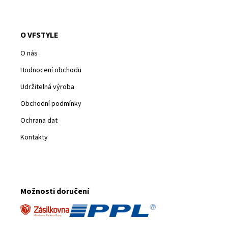
O VFSTYLE
O nás
Hodnocení obchodu
Udržitelná výroba
Obchodní podmínky
Ochrana dat
Kontakty
Možnosti doručení