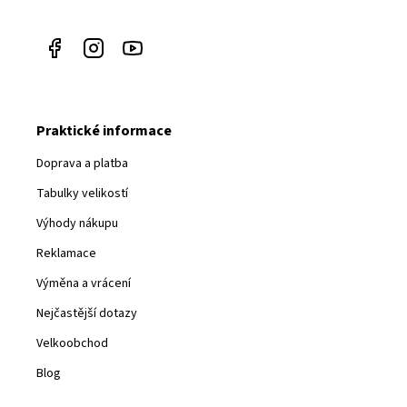
Praktické informace
Doprava a platba
Tabulky velikostí
Výhody nákupu
Reklamace
Výměna a vrácení
Nejčastější dotazy
Velkoobchod
Blog