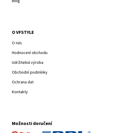
Blog
O VFSTYLE
O nás
Hodnocení obchodu
Udržitelná výroba
Obchodní podmínky
Ochrana dat
Kontakty
Možnosti doručení