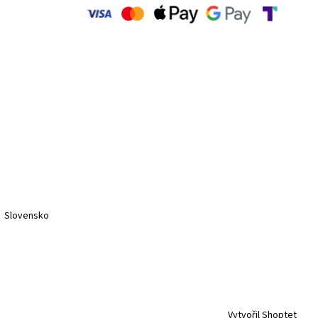
Slovensko
Vytvořil Shoptet