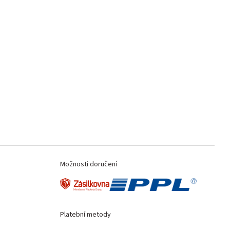
Možnosti doručení
Platební metody