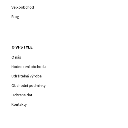
Velkoobchod
Blog
O VFSTYLE
O nás
Hodnocení obchodu
Udržitelná výroba
Obchodní podmínky
Ochrana dat
Kontakty