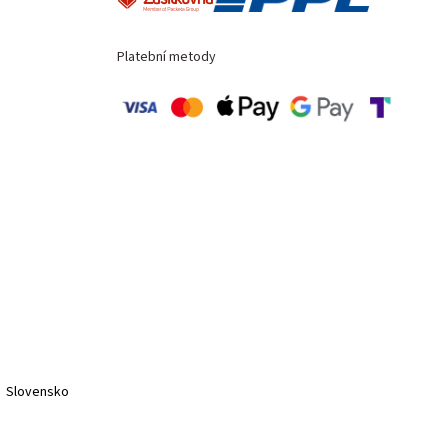
Platební metody
Slovensko