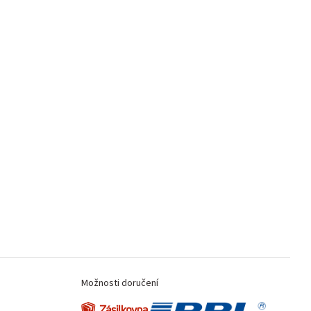
Možnosti doručení