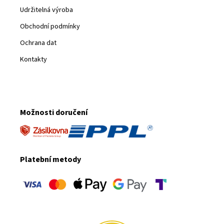
Udržitelná výroba
Obchodní podmínky
Ochrana dat
Kontakty
Možnosti doručení
Platební metody