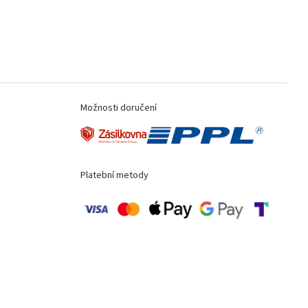
Možnosti doručení
Platební metody