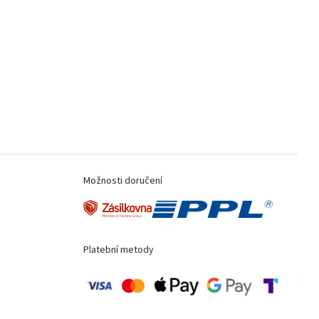
Možnosti doručení
Platební metody