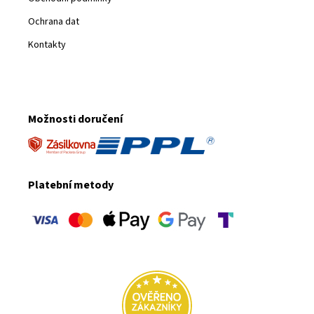
Ochrana dat
Kontakty
Možnosti doručení
Platební metody