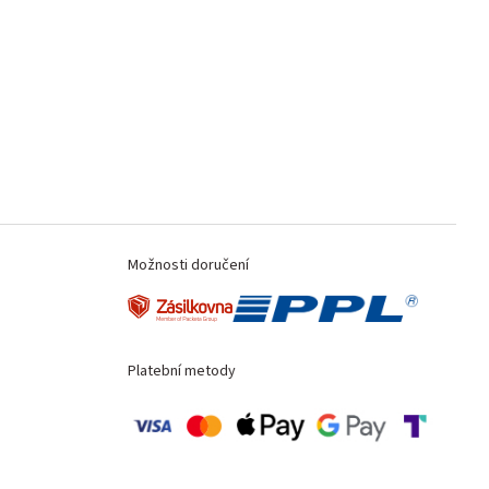
Možnosti doručení
Platební metody