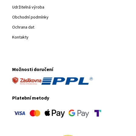
Udržitelná výroba
Obchodní podmínky
Ochrana dat
Kontakty
Možnosti doručení
Platební metody