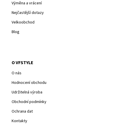
Výměna a vrácení
Nejčastější dotazy
Velkoobchod
Blog
O VFSTYLE
O nás
Hodnocení obchodu
Udržitelná výroba
Obchodní podmínky
Ochrana dat
Kontakty