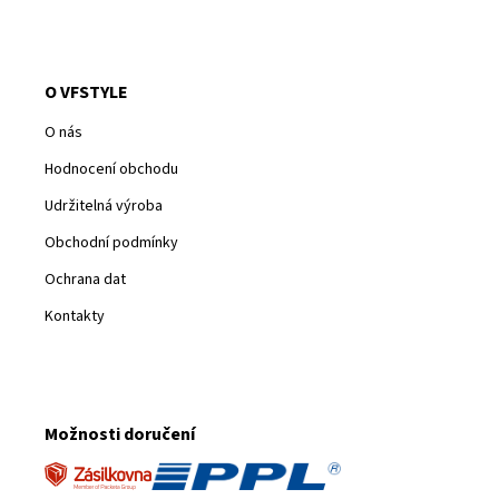
O VFSTYLE
O nás
Hodnocení obchodu
Udržitelná výroba
Obchodní podmínky
Ochrana dat
Kontakty
Možnosti doručení