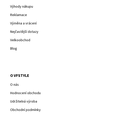
Výhody nákupu
Reklamace
Výměna a vrácení
Nejčastější dotazy
Velkoobchod
Blog
O VFSTYLE
O nás
Hodnocení obchodu
Udržitelná výroba
Obchodní podmínky