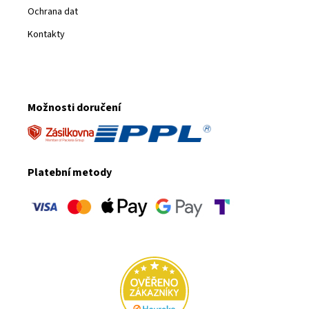
Ochrana dat
Kontakty
Možnosti doručení
Platební metody