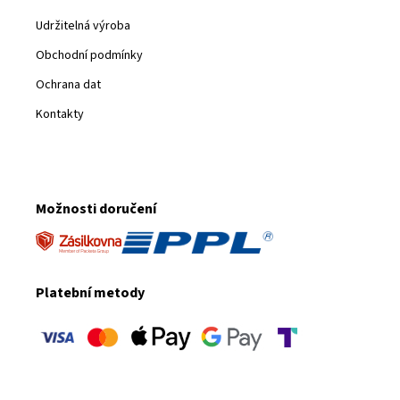
Udržitelná výroba
Obchodní podmínky
Ochrana dat
Kontakty
Možnosti doručení
Platební metody