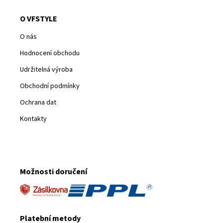
O VFSTYLE
O nás
Hodnocení obchodu
Udržitelná výroba
Obchodní podmínky
Ochrana dat
Kontakty
Možnosti doručení
Platební metody