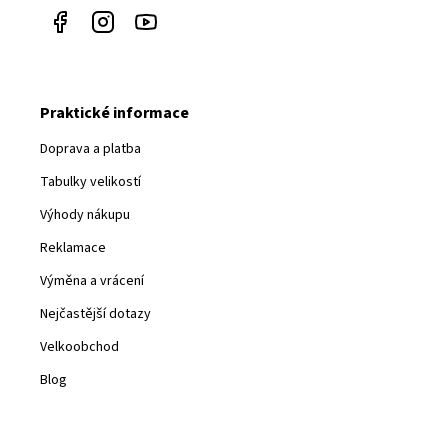
Praktické informace
Doprava a platba
Tabulky velikostí
Výhody nákupu
Reklamace
Výměna a vrácení
Nejčastější dotazy
Velkoobchod
Blog