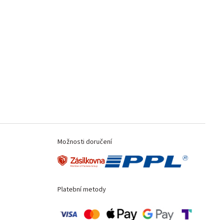
Možnosti doručení
Platební metody