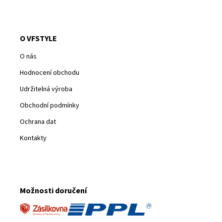
O VFSTYLE
O nás
Hodnocení obchodu
Udržitelná výroba
Obchodní podmínky
Ochrana dat
Kontakty
Možnosti doručení