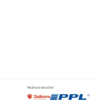
Možnosti doručení