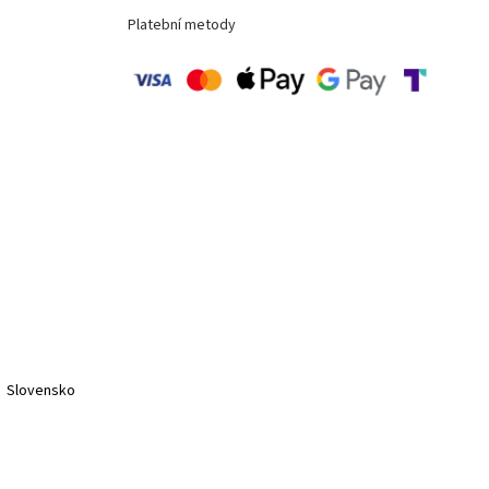
Platební metody
Slovensko