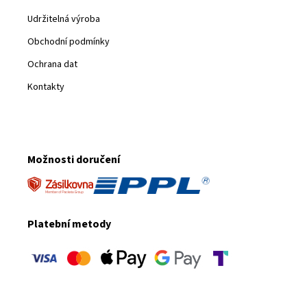
Udržitelná výroba
Obchodní podmínky
Ochrana dat
Kontakty
Možnosti doručení
Platební metody