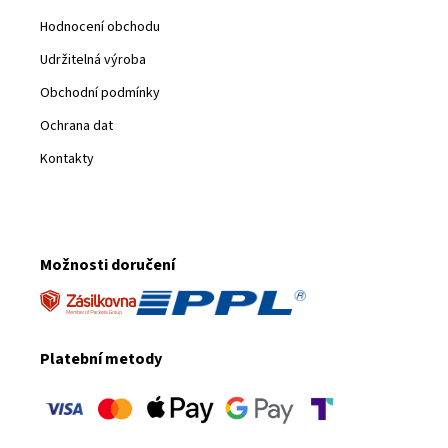
Hodnocení obchodu
Udržitelná výroba
Obchodní podmínky
Ochrana dat
Kontakty
Možnosti doručení
Platební metody