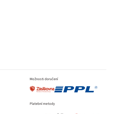
Možnosti doručení
Platební metody