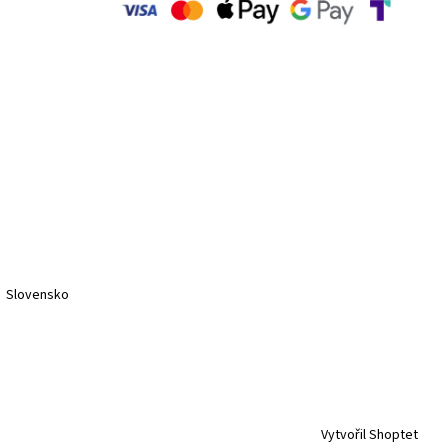
Slovensko
Vytvořil Shoptet