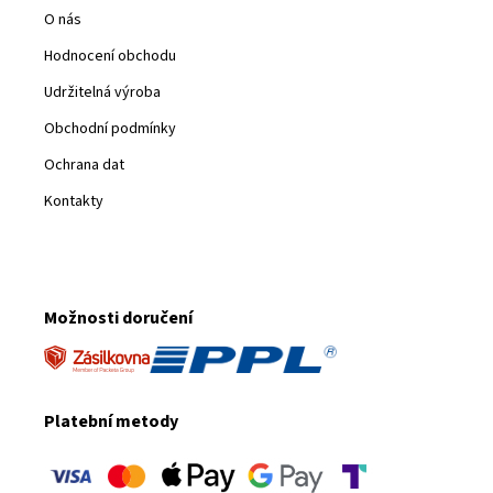
O nás
Hodnocení obchodu
Udržitelná výroba
Obchodní podmínky
Ochrana dat
Kontakty
Možnosti doručení
Platební metody