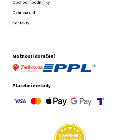
Obchodní podmínky
Ochrana dat
Kontakty
Možnosti doručení
Platební metody