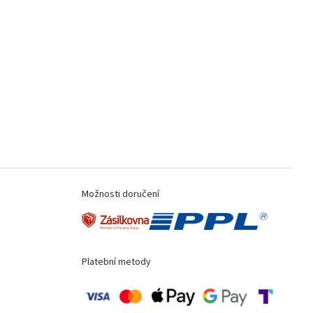
Možnosti doručení
Platební metody