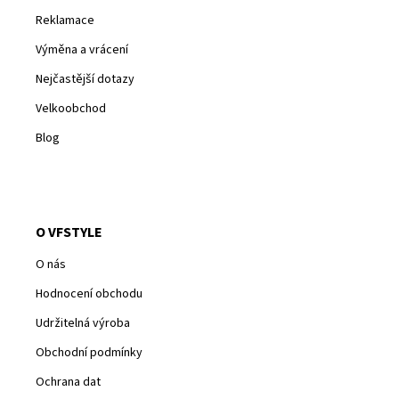
Reklamace
Výměna a vrácení
Nejčastější dotazy
Velkoobchod
Blog
O VFSTYLE
O nás
Hodnocení obchodu
Udržitelná výroba
Obchodní podmínky
Ochrana dat