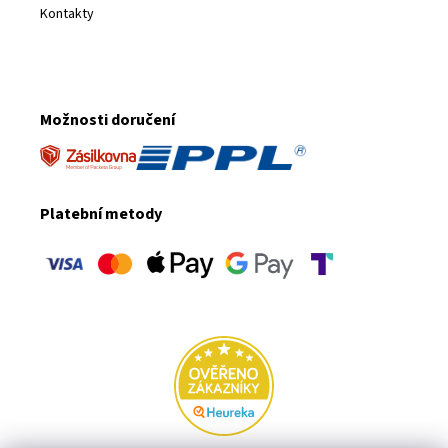
Kontakty
Možnosti doručení
Platební metody