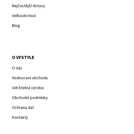
Nejčastější dotazy
Velkoobchod
Blog
O VFSTYLE
O nás
Hodnocení obchodu
Udržitelná výroba
Obchodní podmínky
Ochrana dat
Kontakty