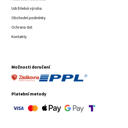
Udržitelná výroba
Obchodní podmínky
Ochrana dat
Kontakty
Možnosti doručení
Platební metody