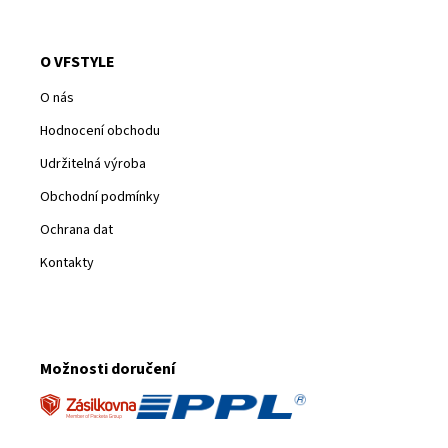
O VFSTYLE
O nás
Hodnocení obchodu
Udržitelná výroba
Obchodní podmínky
Ochrana dat
Kontakty
Možnosti doručení