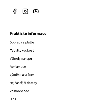
Praktické informace
Doprava a platba
Tabulky velikostí
Výhody nákupu
Reklamace
Výměna a vrácení
Nejčastější dotazy
Velkoobchod
Blog