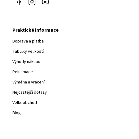
Praktické informace
Doprava a platba
Tabulky velikostí
Výhody nákupu
Reklamace
Výměna a vrácení
Nejčastější dotazy
Velkoobchod
Blog