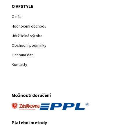
O VFSTYLE
O nás
Hodnocení obchodu
Udržitelná výroba
Obchodní podmínky
Ochrana dat
Kontakty
Možnosti doručení
Platební metody