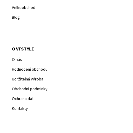
Velkoobchod
Blog
O VFSTYLE
O nás
Hodnocení obchodu
Udržitelná výroba
Obchodní podmínky
Ochrana dat
Kontakty