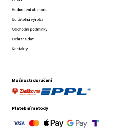
Hodnocení obchodu
Udržitelná výroba
Obchodní podmínky
Ochrana dat
Kontakty
Možnosti doručení
Platební metody