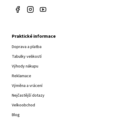
Praktické informace
Doprava a platba
Tabulky velikostí
Výhody nákupu
Reklamace
Výměna a vrácení
Nejčastější dotazy
Velkoobchod
Blog