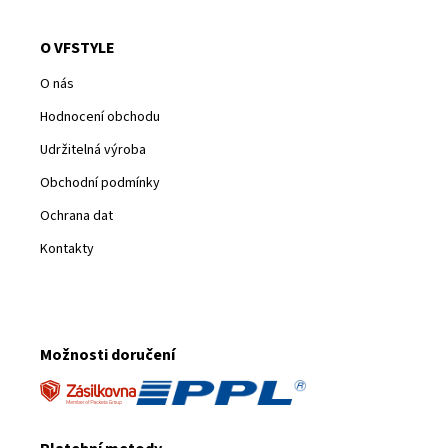
O VFSTYLE
O nás
Hodnocení obchodu
Udržitelná výroba
Obchodní podmínky
Ochrana dat
Kontakty
Možnosti doručení