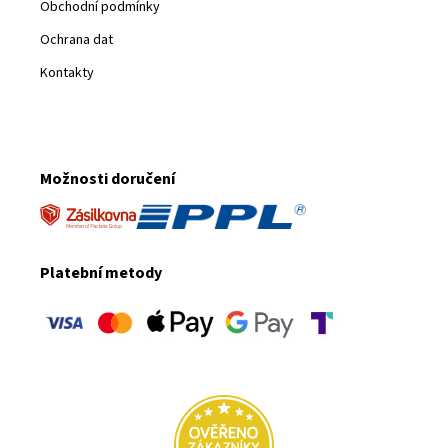
Obchodní podmínky
Ochrana dat
Kontakty
Možnosti doručení
Platební metody