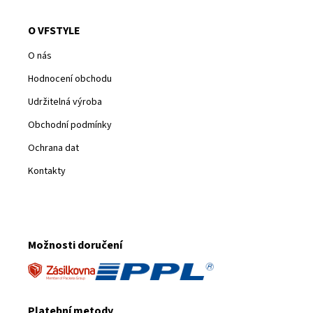
O VFSTYLE
O nás
Hodnocení obchodu
Udržitelná výroba
Obchodní podmínky
Ochrana dat
Kontakty
Možnosti doručení
Platební metody