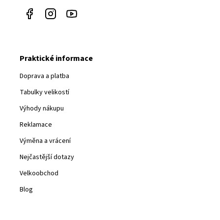
Praktické informace
Doprava a platba
Tabulky velikostí
Výhody nákupu
Reklamace
Výměna a vrácení
Nejčastější dotazy
Velkoobchod
Blog