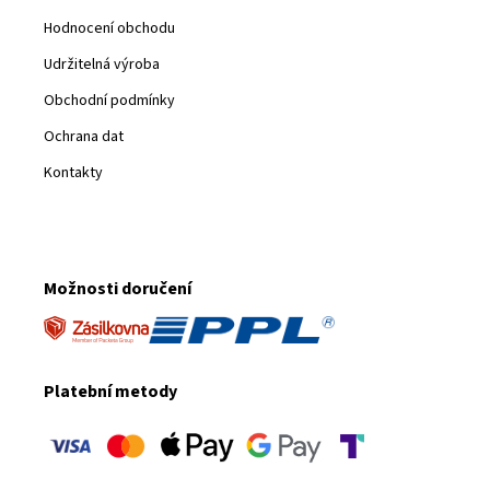
Hodnocení obchodu
Udržitelná výroba
Obchodní podmínky
Ochrana dat
Kontakty
Možnosti doručení
Platební metody