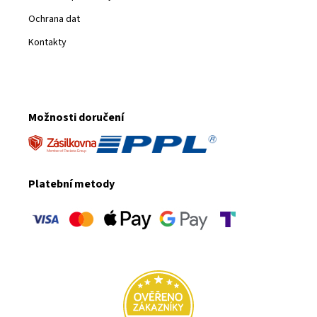
Ochrana dat
Kontakty
Možnosti doručení
Platební metody