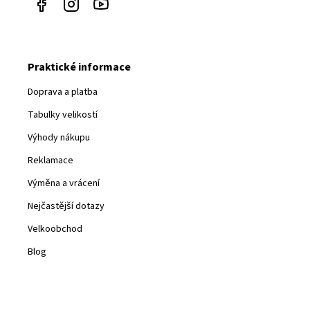
Praktické informace
Doprava a platba
Tabulky velikostí
Výhody nákupu
Reklamace
Výměna a vrácení
Nejčastější dotazy
Velkoobchod
Blog