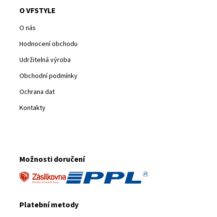
O VFSTYLE
O nás
Hodnocení obchodu
Udržitelná výroba
Obchodní podmínky
Ochrana dat
Kontakty
Možnosti doručení
Platební metody