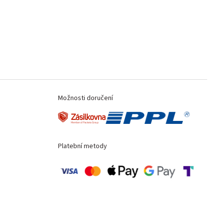
Možnosti doručení
Platební metody