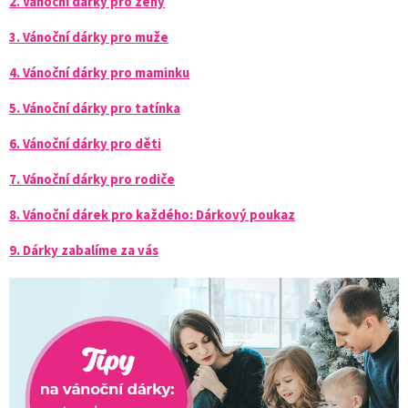
2. Vánoční dárky pro ženy
3. Vánoční dárky pro muže
4. Vánoční dárky pro maminku
5. Vánoční dárky pro tatínka
6. Vánoční dárky pro děti
7. Vánoční dárky pro rodiče
8. Vánoční dárek pro každého: Dárkový poukaz
9. Dárky zabalíme za vás