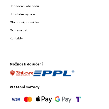
Hodnocení obchodu
Udržitelná výroba
Obchodní podmínky
Ochrana dat
Kontakty
Možnosti doručení
Platební metody