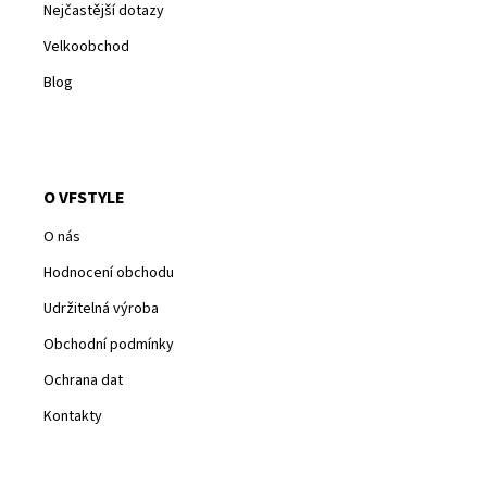
Nejčastější dotazy
Velkoobchod
Blog
O VFSTYLE
O nás
Hodnocení obchodu
Udržitelná výroba
Obchodní podmínky
Ochrana dat
Kontakty