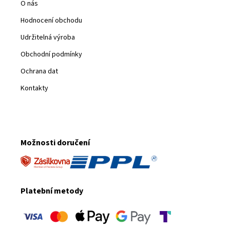
O nás
Hodnocení obchodu
Udržitelná výroba
Obchodní podmínky
Ochrana dat
Kontakty
Možnosti doručení
Platební metody