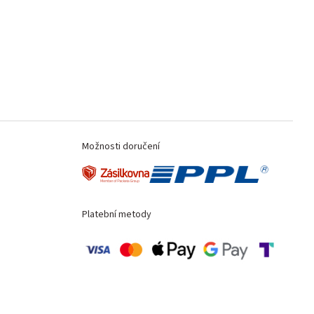
Možnosti doručení
Platební metody